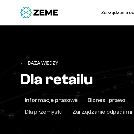
Zarządzanie o
←
BAZA WIEDZY
Dla retailu
Informacje prasowe
Biznes i prawo
Dla przemysłu
Zarządzanie odpadami