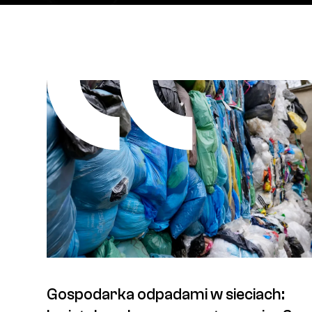
Gospodarka odpadami w sieciach: