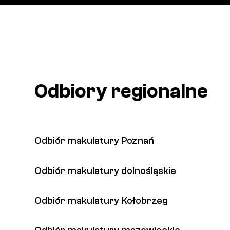
Odbiory regionalne
Odbiór makulatury Poznań
Odbiór makulatury dolnośląskie
Odbiór makulatury Kołobrzeg