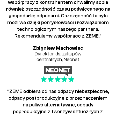
współpracy z kontrahentem chwalimy sobie
również oszczędność czasu poświęcanego na
gospodarkę odpadami. Oszczędność ta była
możliwa dzięki pomysłowości i rozwiązaniom
technologicznym naszego partnera.
Rekomendujemy współpracę z ZEME."
Zbigniew Machowiec
Dyrektor ds. zakupów
centralnych, Neonet
“ZEME odbiera od nas odpady niebezpieczne,
odpady postprodukcyjne z przeznaczeniem
na paliwo alternatywne, odpady
poprodukcyjne z tworzyw sztucznych z