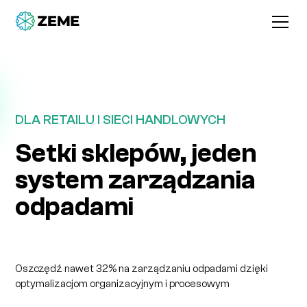
DLA RETAILU I SIECI HANDLOWYCH
Setki sklepów, jeden
system zarządzania
odpadami
Oszczędź nawet 32% na zarządzaniu odpadami dzięki
optymalizacjom organizacyjnym i procesowym