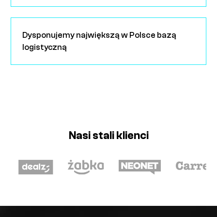
Dysponujemy największą w Polsce bazą
logistyczną
Nasi stali klienci