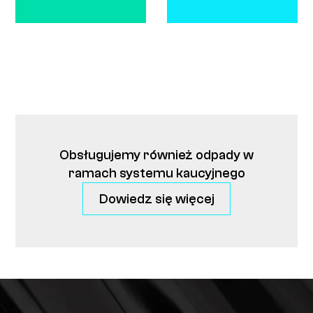
Obsługujemy również odpady w
ramach systemu kaucyjnego
Dowiedz się więcej