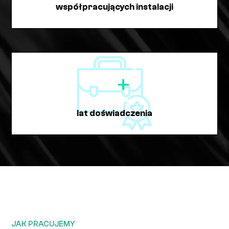
współpracujących instalacji
+
lat doświadczenia
JAK PRACUJEMY