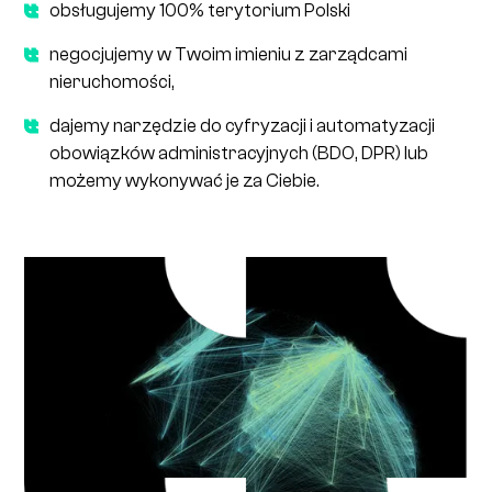
obsługujemy 100% terytorium Polski
negocjujemy w Twoim imieniu z zarządcami
nieruchomości,
dajemy narzędzie do cyfryzacji i automatyzacji
obowiązków administracyjnych (BDO, DPR) lub
możemy wykonywać je za Ciebie.