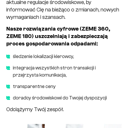
aktualne regulacje środowiskowe, by
informować Cię na bieżąco o zmianach, nowych
wymaganiach i szansach.
Nasze rozwiązania cyfrowe (ZEME 360,
ZEME 180) uszczelniają i zabezpieczają
proces gospodarowania odpadami:
śledzenie lokalizacji kierowcy,
integracja wszystkich stron transakcji i
przejrzysta komunikacja,
transparentne ceny
doradcy środowiskowi do Twojej dyspozycji
Odciążymy Twój zespół.