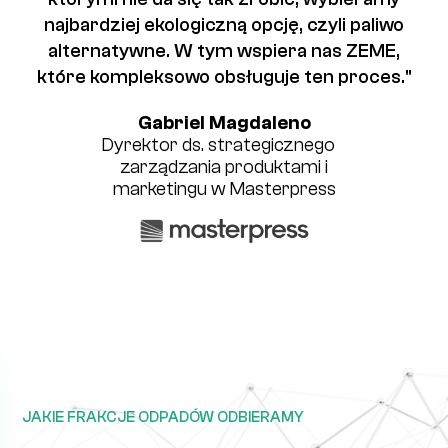
najbardziej ekologiczną opcję, czyli paliwo
alternatywne. W tym wspiera nas ZEME,
które kompleksowo obsługuje ten proces."
Gabriel Magdaleno
Dyrektor ds. strategicznego
zarządzania produktami i
marketingu w Masterpress
JAKIE FRAKCJE ODPADÓW ODBIERAMY