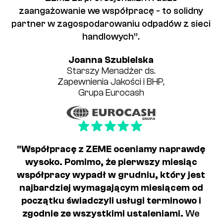
zaangażowanie we współpracę - to solidny
partner w zagospodarowaniu odpadów z sieci
handlowych”.
Joanna Szubielska
Starszy Menadżer ds.
Zapewnienia Jakości i BHP,
Grupa Eurocash
"Współpracę z ZEME oceniamy naprawdę
wysoko. Pomimo, że pierwszy miesiąc
współpracy wypadł w grudniu, który jest
najbardziej wymagającym miesiącem od
początku świadczyli usługi terminowo i
zgodnie ze wszystkimi ustaleniami.
We