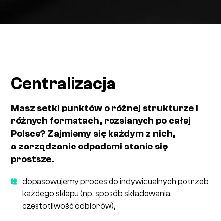
Centralizacja
Masz setki punktów o różnej strukturze i
różnych formatach, rozsianych po całej
Polsce? Zajmiemy się każdym z nich,
a zarządzanie odpadami stanie się
prostsze.
dopasowujemy proces do indywidualnych potrzeb
każdego sklepu (np. sposób składowania,
częstotliwość odbiorów),