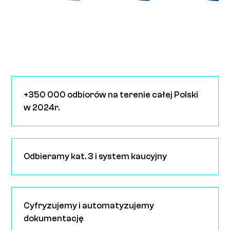
+350 000 odbiorów na terenie całej Polski
w 2024r.
Odbieramy kat. 3 i system kaucyjny
Cyfryzujemy i automatyzujemy
dokumentację