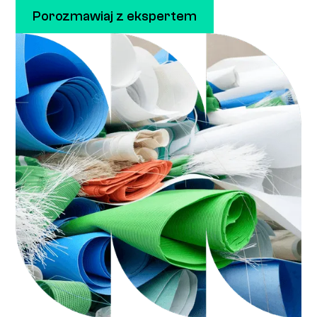
Porozmawiaj z ekspertem