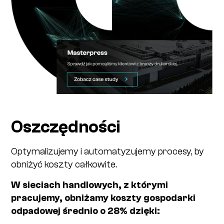
Oszczędności
Optymalizujemy i automatyzujemy procesy, by
obniżyć koszty całkowite.
W sieciach handlowych, z którymi
pracujemy, obniżamy koszty gospodarki
odpadowej średnio o 28% dzięki: