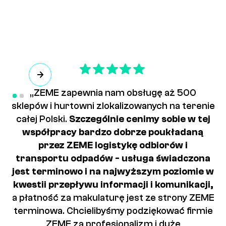
„ZEME zapewnia nam obsługę aż 500
sklepów i hurtowni zlokalizowanych na terenie
całej Polski.
Szczególnie cenimy sobie w tej
współpracy bardzo dobrze poukładaną
przez ZEME logistykę odbiorów i
transportu odpadów - usługa świadczona
jest terminowo i na najwyższym poziomie w
kwestii przepływu informacji i komunikacji,
a płatność za makulaturę jest ze strony ZEME
terminowa. Chcielibyśmy podziękować firmie
ZEME za profesjonalizm i duże