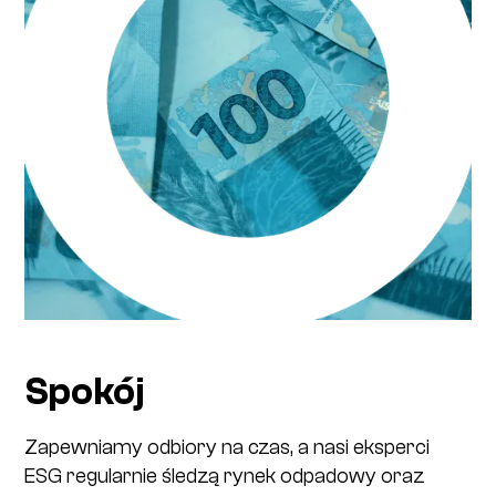
Spokój
Zapewniamy odbiory na czas, a nasi eksperci
ESG regularnie śledzą rynek odpadowy oraz