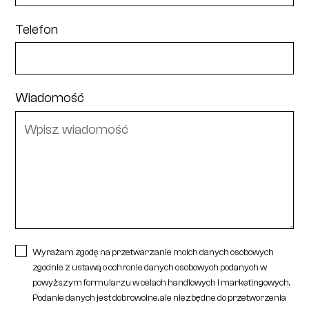
Telefon
Wiadomość
Wyrażam zgodę na przetwarzanie moich danych osobowych
zgodnie z ustawą o ochronie danych osobowych podanych w
powyższym formularzu w celach handlowych i marketingowych.
Podanie danych jest dobrowolne, ale niezbędne do przetworzenia