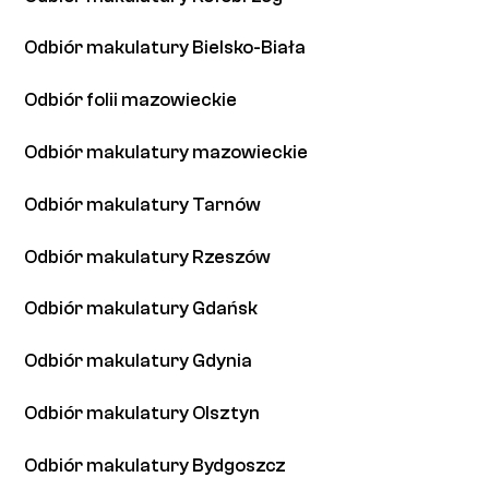
Odbiór makulatury Bielsko-Biała
Odbiór folii mazowieckie
Odbiór makulatury mazowieckie
Odbiór makulatury Tarnów
Odbiór makulatury Rzeszów
Odbiór makulatury Gdańsk
Odbiór makulatury Gdynia
Odbiór makulatury Olsztyn
Odbiór makulatury Bydgoszcz