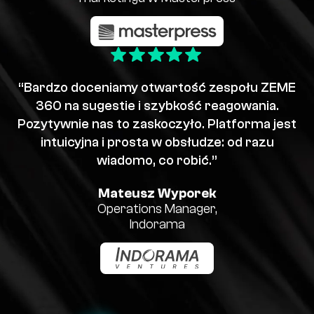
“Bardzo doceniamy otwartość zespołu ZEME
360 na sugestie i szybkość reagowania.
Pozytywnie nas to zaskoczyło. Platforma jest
intuicyjna i prosta w obsłudze: od razu
wiadomo, co robić.”
Mateusz Wyporek
Operations Manager,
Indorama