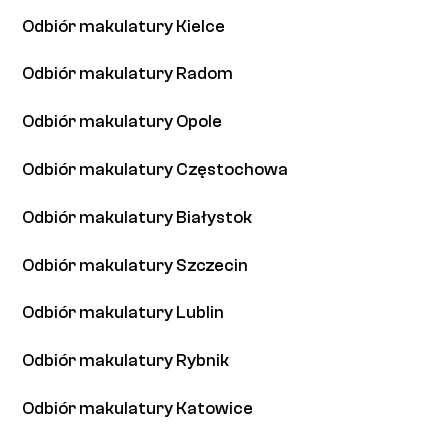
Odbiór makulatury Kielce
Odbiór makulatury Radom
Odbiór makulatury Opole
Odbiór makulatury Częstochowa
Odbiór makulatury Białystok
Odbiór makulatury Szczecin
Odbiór makulatury Lublin
Odbiór makulatury Rybnik
Odbiór makulatury Katowice