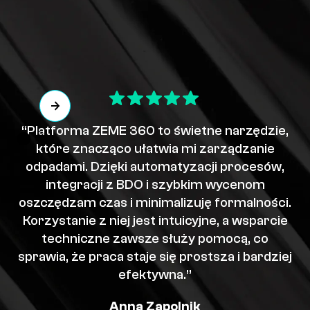
“Platforma ZEME 360 to świetne narzędzie,
które znacząco ułatwia mi zarządzanie
odpadami. Dzięki automatyzacji procesów,
integracji z BDO i szybkim wycenom
oszczędzam czas i minimalizuję formalności.
Korzystanie z niej jest intuicyjne, a wsparcie
techniczne zawsze służy pomocą, co
sprawia, że praca staje się prostsza i bardziej
efektywna.”
Anna Zapolnik