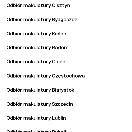
Odbiór makulatury Olsztyn
Odbiór makulatury Bydgoszcz
Odbiór makulatury Kielce
Odbiór makulatury Radom
Odbiór makulatury Opole
Odbiór makulatury Częstochowa
Odbiór makulatury Białystok
Odbiór makulatury Szczecin
Odbiór makulatury Lublin