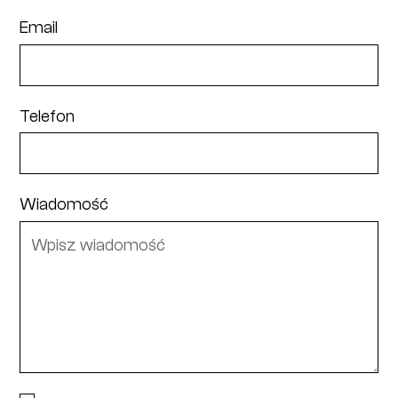
Email
Telefon
Wiadomość