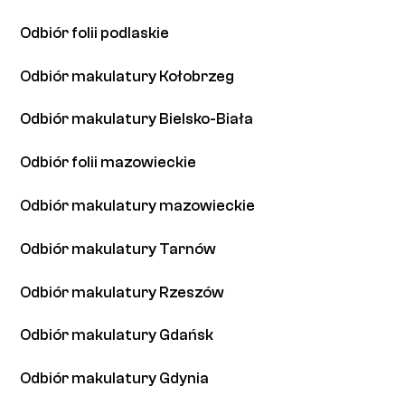
Odbiór folii podlaskie
Odbiór makulatury Kołobrzeg
Odbiór makulatury Bielsko-Biała
Odbiór folii mazowieckie
Odbiór makulatury mazowieckie
Odbiór makulatury Tarnów
Odbiór makulatury Rzeszów
Odbiór makulatury Gdańsk
Odbiór makulatury Gdynia