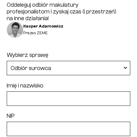
Oddeleguj odbiór makulatury
profesjonalistom i zyskaj czas (i przestrzeń)
na inne działania!
Kacper Adamowicz
Prezes ZEME
Wybierz sprawę
Imię i nazwisko
NIP