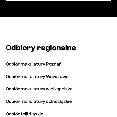
Odbiory regionalne
Odbiór makulatury Poznań
Odbiór makulatury Warszawa
Odbiór makulatury wielkopolska
Odbiór makulatury dolnośląskie
Odbiór folii śląskie