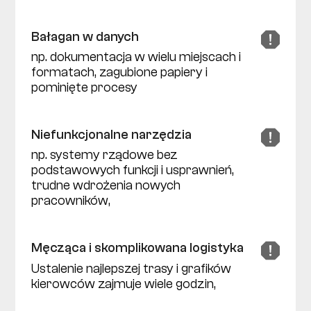
Bałagan w danych
np. dokumentacja w wielu miejscach i
formatach, zagubione papiery i
pominięte procesy
Niefunkcjonalne narzędzia
np. systemy rządowe bez
podstawowych funkcji i usprawnień,
trudne wdrożenia nowych
pracowników,
Męcząca i skomplikowana logistyka
Ustalenie najlepszej trasy i grafików
kierowców zajmuje wiele godzin,