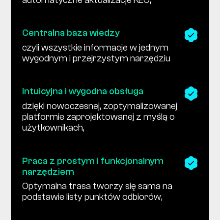
Centralna baza wiedzy
czyli wszystkie informacje w jednym
wygodnym i przejrzystym narzędziu
Intuicyjna i wygodna obsługa
dzięki nowoczesnej, zoptymalizowanej
platformie zaprojektowanej z myślą o
użytkownikach,
Praca z prostym i funkcjonalnym
narzędziem
Optymalna trasa tworzy się sama na
podstawie listy punktów odbiorów,