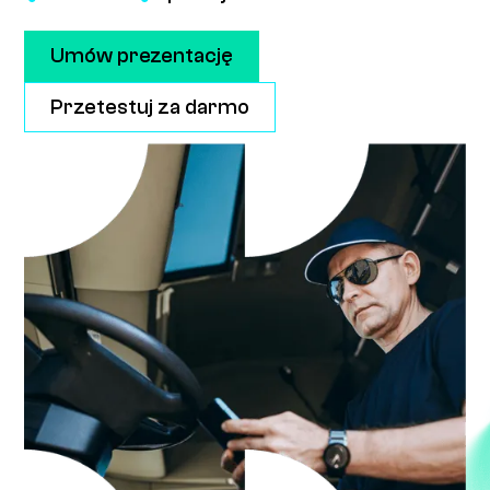
Umów prezentację
Przetestuj za darmo