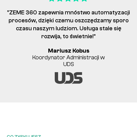
"ZEME 360 zapewnia mnóstwo automatyzacji
procesów, dzięki czemu oszczędzamy sporo
czasu naszym ludziom. Usługa stale się
rozwija, to świetnie!"
Mariusz Kobus
Koordynator Administracji w
UDS