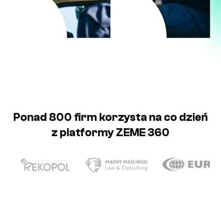
Ponad 800 firm korzysta na co dzień
z platformy ZEME 360