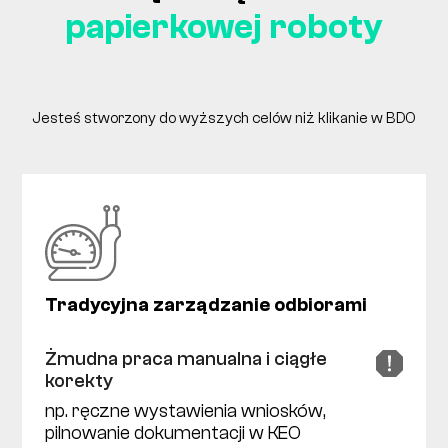
papierkowej roboty
Jesteś stworzony do wyższych celów niż klikanie w BDO
Tradycyjna zarządzanie odbiorami
Żmudna praca manualna i ciągłe
korekty
np. ręczne wystawienia wniosków,
pilnowanie dokumentacji w KEO