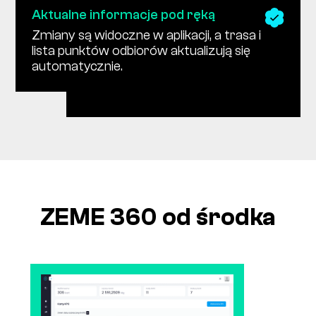
Aktualne informacje pod ręką
Zmiany są widoczne w aplikacji, a trasa i
lista punktów odbiorów aktualizują się
automatycznie.
ZEME 360 od środka