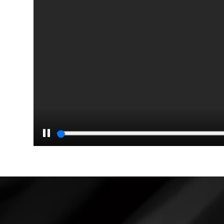
Pause