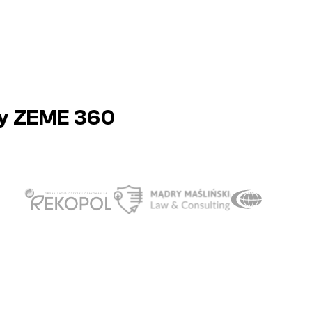
my ZEME 360