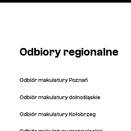
Odbiory regionalne
Odbiór makulatury Poznań
Odbiór makulatury dolnośląskie
Odbiór makulatury Kołobrzeg