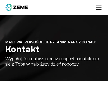
MASZ WĄTPLIWOŚCI LUB PYTANIA? NAPISZ DO NAS!
Kontakt
Wypełnij formularz, a nasz ekspert skontaktuje
się z Tobą w najbliższy dzień roboczy