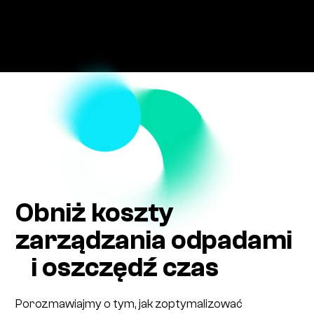
Obniż koszty
zarządzania odpadami
i oszczędź czas
Porozmawiajmy o tym, jak zoptymalizować