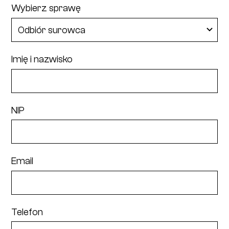
Wybierz sprawę
Imię i nazwisko
NIP
Email
Telefon