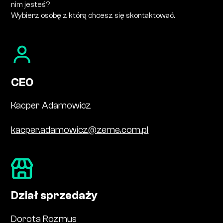
nim jesteś?
Wybierz osobę z którą chcesz się skontaktować.
CEO
Kacper Adamowicz
kacper.adamowicz@zeme.com.pl
Dział sprzedaży
Dorota Rozmus