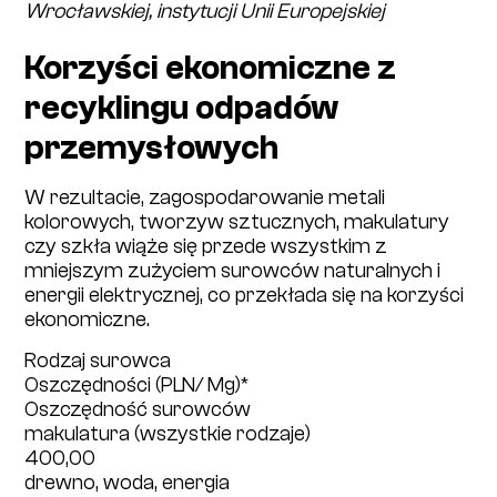
Wrocławskiej, instytucji Unii Europejskiej
Korzyści ekonomiczne z
recyklingu odpadów
przemysłowych
W rezultacie, zagospodarowanie metali
kolorowych, tworzyw sztucznych, makulatury
czy szkła wiąże się przede wszystkim z
mniejszym zużyciem surowców naturalnych i
energii elektrycznej, co przekłada się na korzyści
ekonomiczne.
Rodzaj surowca
Oszczędności (PLN/ Mg)*
Oszczędność surowców
makulatura (wszystkie rodzaje)
400,00
drewno, woda, energia