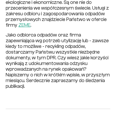
ekologiczne i ekonomiczne. Są one nie do
przecenienia we współczesnym świecie. Usługi z
zakresu odbioru i zagospodarowania odpadów
przemysłowych znajdziecie Państwo w ofercie
firmy
ZEME
.
Jako odbiorca odpadów oraz firma
zapewniająca wg potrzeb utylizację lub - zawsze
kiedy to możliwe - recykling odpadów,
dostarczamy Państwu wszystkie niezbędne
dokumenty, w tym DPR. Czy wiesz jakie korzyści
wynikają z udokumentowania odzysku
wprowadzanych na rynek opakowań?
Napiszemy o nich w krótkim wpisie, w przyszłym
miesiącu. Serdecznie zapraszamy do śledzenia
publikacji.