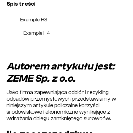
Spis treści
Example H3
Example H4
Autorem artykułu jest:
ZEME Sp. z o.o.
Jako firma zapewniająca odbiór i recykling
odpadów przemysłowych przedstawiamy w
niniejszym artykule policzalne korzyści
środowiskowe i ekonomiczne wynikające z
wdrażania obiegu zamkniętego surowców.