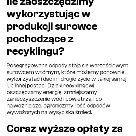
Ile zaoszczędzimy
wykorzystując w
produkcji surowce
pochodzące z
recyklingu?
Posegregowane odpady stają się wartościowym
surowcem wtórnym, które możemy ponownie
wykorzystać i dać im drugie życie w takiej samej
lub innej postaci. Dzięki recyklingowi
oszczędzamy energię, zmniejszamy
zanieczyszczenie wód i powietrza, i co
najważniejsze, ograniczmy ilość odpadów
wywożonych na wysypiska śmieci.
Coraz wyższe opłaty za