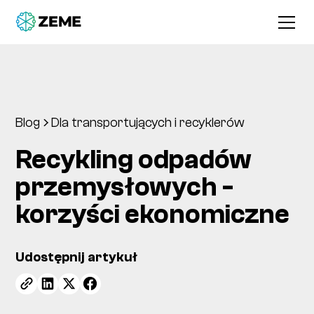
Blog
Dla transportujących i recyklerów
Recykling odpadów
przemysłowych -
korzyści ekonomiczne
Udostępnij artykuł