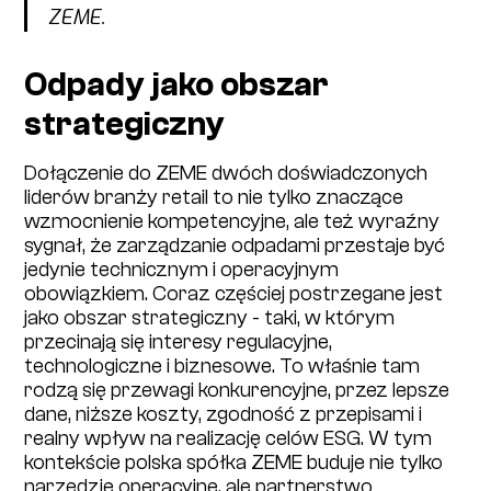
ZEME.
Odpady jako obszar
strategiczny
Dołączenie do ZEME dwóch doświadczonych
liderów branży retail to nie tylko znaczące
wzmocnienie kompetencyjne, ale też wyraźny
sygnał, że zarządzanie odpadami przestaje być
jedynie technicznym i operacyjnym
obowiązkiem. Coraz częściej postrzegane jest
jako obszar strategiczny - taki, w którym
przecinają się interesy regulacyjne,
technologiczne i biznesowe. To właśnie tam
rodzą się przewagi konkurencyjne, przez lepsze
dane, niższe koszty, zgodność z przepisami i
realny wpływ na realizację celów ESG. W tym
kontekście polska spółka ZEME buduje nie tylko
narzędzie operacyjne, ale partnerstwo