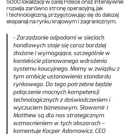
5000 lokalizacji w całej Polsce oraz intensywnie
rozwija zarówno stronę operacyjną, jak
i technologiczną, przygotowując się do dalszej
ekspansji na rynku krajowym i zagranicznym.
- Zarządzanie odpadami w sieciach
handlowych staje się coraz bardziej
złożone i wymagające, szczególnie w
kontekście planowanego wdrożenia
systemu kaucyjnego. Mamy w związku z
tym ambicję ustanowienia standardu
rynkowego. Do tego potrzebne będzie
połączenie mocnych kompetencji
technologicznych z doświadczeniem i
wyczuciem biznesowym. Sławomir i
Matthew są dla nas strategicznym
wzmocnieniem w tych obszarach –
komentuje Kacper Adamowicz, CEO