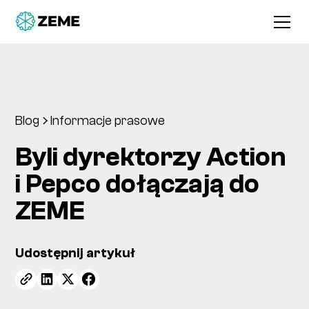
Blog
Informacje prasowe
Byli dyrektorzy Action
i Pepco dołączają do
ZEME
Udostępnij artykuł