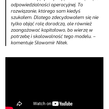
odpowiedzialności operacyjnej. To
rozwiązanie, którego sam kiedyś
szukałem. Dlatego zdecydowałem się nie
tylko objąć rolę doradczą, ale również
zaangażować kapitałowo, bo wierzę w
potrzebę i skalowalność tego modelu. –
komentuje Sławomir Nitek.