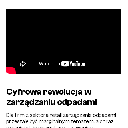
Cyfrowa rewolucja w
zarządzaniu odpadami
Dla firm z sektora retail zarządzanie odpadami
przestaje być marginalnym tematem, a coraz
częściej staje się realnym wyzwaniem