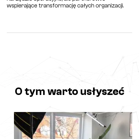
wspierające transformację całych organizacji.
O tym warto usłyszeć