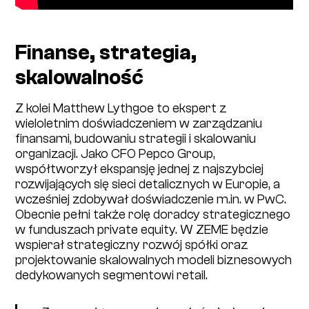
Finanse, strategia,
skalowalność
Z kolei Matthew Lythgoe to ekspert z
wieloletnim doświadczeniem w zarządzaniu
finansami, budowaniu strategii i skalowaniu
organizacji. Jako CFO Pepco Group,
współtworzył ekspansję jednej z najszybciej
rozwijających się sieci detalicznych w Europie, a
wcześniej zdobywał doświadczenie m.in. w PwC.
Obecnie pełni także rolę doradcy strategicznego
w funduszach private equity. W ZEME będzie
wspierał strategiczny rozwój spółki oraz
projektowanie skalowalnych modeli biznesowych
dedykowanych segmentowi retail.