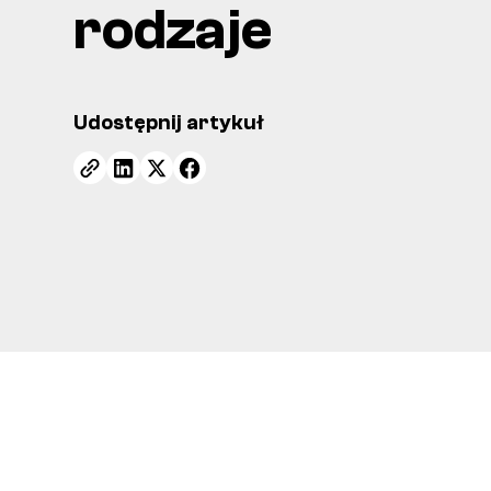
rodzaje
Udostępnij artykuł