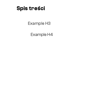
Spis treści
Example H3
Example H4