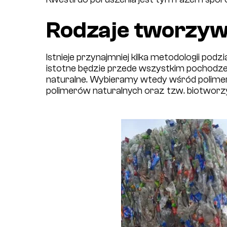
Rodzaje tworzyw
Istnieje przynajmniej kilka metodologii po
istotne będzie przede wszystkim pochodze
naturalne. Wybieramy wtedy wśród polime
polimerów naturalnych oraz tzw. biotworz