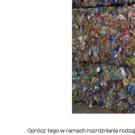
Oprócz tego w ramach rozróżniania rodz