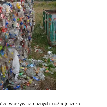
ajów tworzyw sztucznych można jeszcze