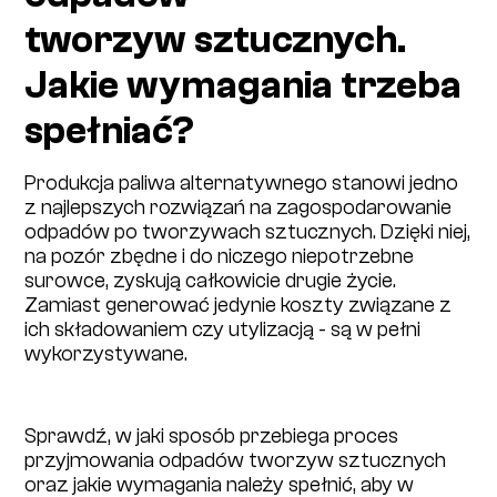
tworzyw sztucznych.
Jakie wymagania trzeba
spełniać?
Produkcja paliwa alternatywnego stanowi jedno
z najlepszych rozwiązań na zagospodarowanie
odpadów po tworzywach sztucznych. Dzięki niej,
na pozór zbędne i do niczego niepotrzebne
surowce, zyskują całkowicie drugie życie.
Zamiast generować jedynie koszty związane z
ich składowaniem czy utylizacją - są w pełni
wykorzystywane.
Sprawdź, w jaki sposób przebiega proces
przyjmowania odpadów tworzyw sztucznych
oraz jakie wymagania należy spełnić, aby w