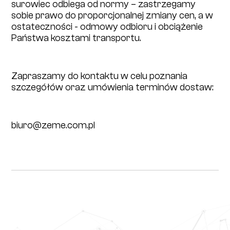
surowiec odbiega od normy – zastrzegamy
sobie prawo do proporcjonalnej zmiany cen, a w
ostateczności - odmowy odbioru i obciążenie
Państwa kosztami transportu.
Zapraszamy do kontaktu w celu poznania
szczegółów oraz umówienia terminów dostaw:
biuro@zeme.com.pl