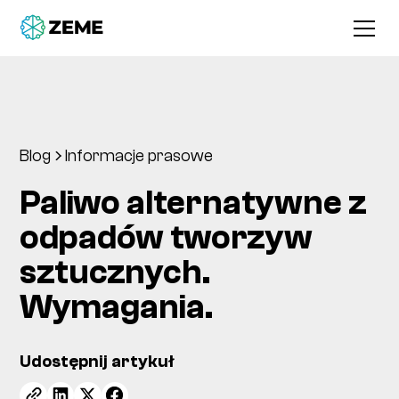
Blog
Informacje prasowe
Paliwo alternatywne z
odpadów tworzyw
sztucznych.
Wymagania.
Udostępnij artykuł