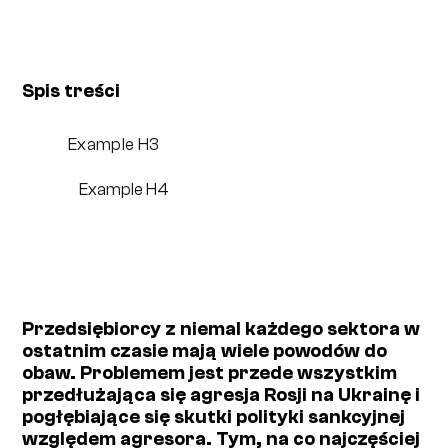
Spis treści
Example H3
Example H4
Przedsiębiorcy z niemal każdego sektora w
ostatnim czasie mają wiele powodów do
obaw. Problemem jest przede wszystkim
przedłużająca się agresja Rosji na Ukrainę i
pogłębiające się skutki polityki sankcyjnej
względem agresora. Tym, na co najczęściej