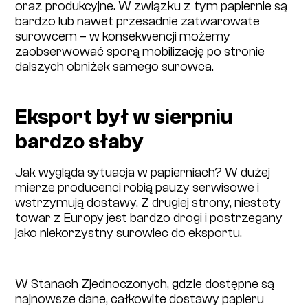
oraz produkcyjne. W związku z tym papiernie są
bardzo lub nawet przesadnie zatwarowate
surowcem – w konsekwencji możemy
zaobserwować sporą mobilizację po stronie
dalszych obniżek samego surowca.
Eksport był w sierpniu
bardzo słaby
Jak wygląda sytuacja w papierniach? W dużej
mierze producenci robią pauzy serwisowe i
wstrzymują dostawy. Z drugiej strony, niestety
towar z Europy jest bardzo drogi i postrzegany
jako niekorzystny surowiec do eksportu.
W Stanach Zjednoczonych, gdzie dostępne są
najnowsze dane, całkowite dostawy papieru