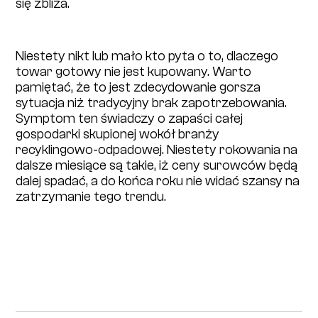
się zbliża.
Niestety nikt lub mało kto pyta o to, dlaczego
towar gotowy nie jest kupowany. Warto
pamiętać, że to jest zdecydowanie gorsza
sytuacja niż tradycyjny brak zapotrzebowania.
Symptom ten świadczy o zapaści całej
gospodarki skupionej wokół branży
recyklingowo-odpadowej. Niestety rokowania na
dalsze miesiące są takie, iż ceny surowców będą
dalej spadać, a do końca roku nie widać szansy na
zatrzymanie tego trendu.