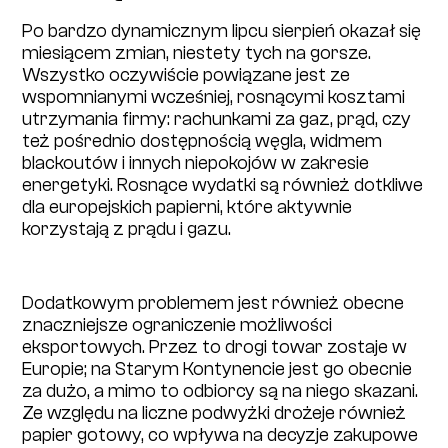
Po bardzo dynamicznym lipcu sierpień okazał się
miesiącem zmian, niestety tych na gorsze.
Wszystko oczywiście powiązane jest ze
wspomnianymi wcześniej, rosnącymi kosztami
utrzymania firmy: rachunkami za gaz, prąd, czy
też pośrednio dostępnością węgla, widmem
blackoutów i innych niepokojów w zakresie
energetyki. Rosnące wydatki są również dotkliwe
dla europejskich papierni, które aktywnie
korzystają z prądu i gazu.
Dodatkowym problemem jest również obecne
znaczniejsze ograniczenie możliwości
eksportowych. Przez to drogi towar zostaje w
Europie; na Starym Kontynencie jest go obecnie
za dużo, a mimo to odbiorcy są na niego skazani.
Ze względu na liczne podwyżki drożeje również
papier gotowy, co wpływa na decyzje zakupowe