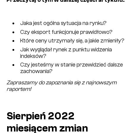
Jaka jest ogólna sytuacja na rynku?
Czy eksport funkcjonuje prawidłowo?
Które ceny utrzymały się, a jakie zmieniły?
Jak wyglądał rynek z punktu widzenia
indeksów?
Czy jesteśmy w stanie przewidzieć dalsze
zachowania?
Zapraszamy do zapoznania się z najnowszym
raportem!
Sierpień 2022
miesiącem zmian