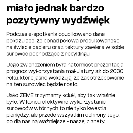
miało jednak bardzo
pozytywny wydźwięk
Podczas e-spotkania opublikowano dane
pokazujące, że ponad połowa produkowanego
na świecie papieru oraz tektury zawiera w sobie
surowce pochodzące z recyklingu.
Jego zwieńczeniem była natomiast prezentacja
prognoz wykorzystania makulatury aż do 2030
roku, które jasno wskazują, że zapotrzebowanie
na ten surowiec będzie rosło.
Jako ZEME trzymamy kciuki, aby tak właśnie
było. W końcu efektywne wykorzystanie
surowców wtórnych to nie tylko kwestia
pieniędzy, ale przede wszystkim ochrony tego,
co dla nas najważniejsze - naszej planety.