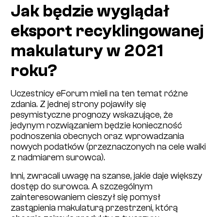
Jak będzie wyglądał
eksport recyklingowanej
makulatury w 2021
roku?
Uczestnicy eForum mieli na ten temat różne
zdania. Z jednej strony pojawiły się
pesymistyczne prognozy wskazujące, że
jedynym rozwiązaniem będzie konieczność
podnoszenia obecnych oraz wprowadzania
nowych podatków (przeznaczonych na cele walki
z nadmiarem surowca).
Inni, zwracali uwagę na szanse, jakie daje większy
dostęp do surowca. A szczególnym
zainteresowaniem cieszył się pomysł
zastąpienia makulaturą przestrzeni, którą