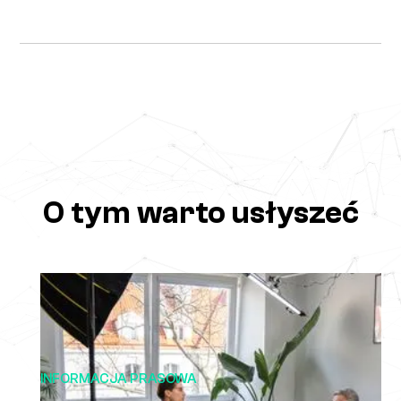
O tym warto usłyszeć
INFORMACJA PRASOWA