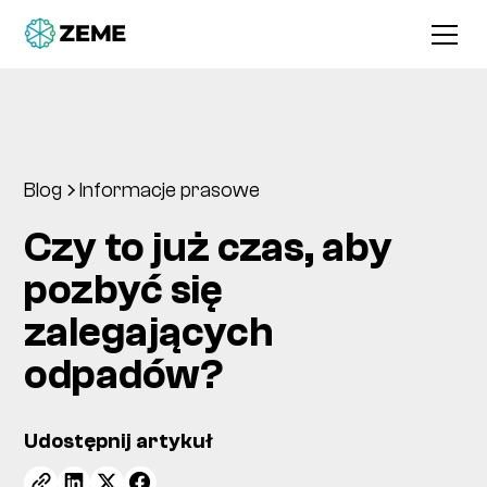
Blog
Informacje prasowe
Czy to już czas, aby
pozbyć się
zalegających
odpadów?
Udostępnij artykuł