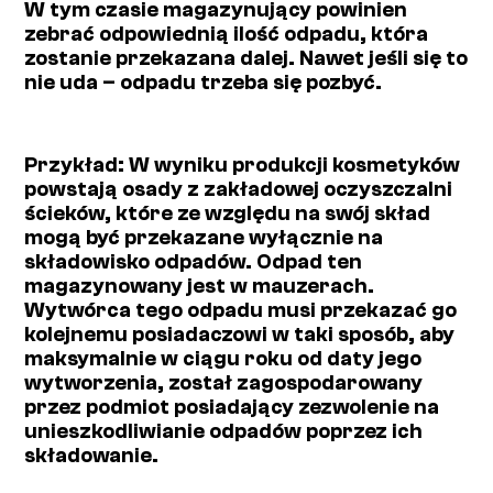
W tym czasie magazynujący powinien
zebrać odpowiednią ilość odpadu, która
zostanie przekazana dalej. Nawet jeśli się to
nie uda – odpadu trzeba się pozbyć.
Przykład: W wyniku produkcji kosmetyków
powstają osady z zakładowej oczyszczalni
ścieków, które ze względu na swój skład
mogą być przekazane wyłącznie na
składowisko odpadów. Odpad ten
magazynowany jest w mauzerach.
Wytwórca tego odpadu musi przekazać go
kolejnemu posiadaczowi w taki sposób, aby
maksymalnie w ciągu roku od daty jego
wytworzenia, został zagospodarowany
przez podmiot posiadający zezwolenie na
unieszkodliwianie odpadów poprzez ich
składowanie.