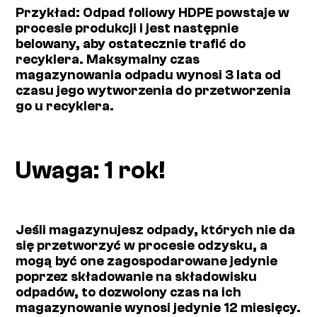
Przykład: Odpad foliowy HDPE powstaje w
procesie produkcji i jest następnie
belowany, aby ostatecznie trafić do
recyklera. Maksymalny czas
magazynowania odpadu wynosi 3 lata od
czasu jego wytworzenia do przetworzenia
go u recyklera.
Uwaga: 1 rok!
Jeśli magazynujesz odpady, których nie da
się przetworzyć w procesie odzysku, a
mogą być one zagospodarowane jedynie
poprzez składowanie na składowisku
odpadów, to dozwolony czas na ich
magazynowanie wynosi jedynie 12 miesięcy.