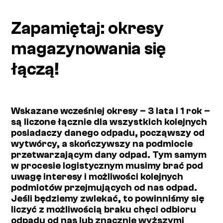
Zapamiętaj: okresy
magazynowania się
łączą!
Wskazane wcześniej okresy – 3 lata i 1 rok –
są liczone łącznie dla wszystkich kolejnych
posiadaczy danego odpadu, począwszy od
wytwórcy, a skończywszy na podmiocie
przetwarzającym dany odpad. Tym samym
w procesie logistycznym musimy brać pod
uwagę interesy i możliwości kolejnych
podmiotów przejmujących od nas odpad.
Jeśli będziemy zwlekać, to powinniśmy się
liczyć z możliwością braku chęci odbioru
odpadu od nas lub znacznie wyższymi