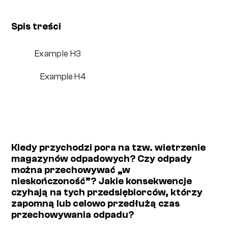
Spis treści
Example H3
Example H4
Kiedy przychodzi pora na tzw. wietrzenie
magazynów odpadowych? Czy odpady
można przechowywać „w
nieskończoność”? Jakie konsekwencje
czyhają na tych przedsiębiorców, którzy
zapomną lub celowo przedłużą czas
przechowywania odpadu?