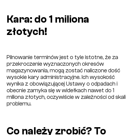
Kara: do 1 miliona
złotych!
Pilnowanie terminów jest o tyle istotne, że za
przekroczenie wyznaczonych okresów
magazynowania, mogą zostać naliczone dość
wysokie kary administracyjne. Ich wysokość
wynika z obowiązującej Ustawy o odpadach i
obecnie zamyka się w widełkach nawet do 1
miliona złotych, oczywiście w zależności od skali
problemu.
Co należy zrobić? To