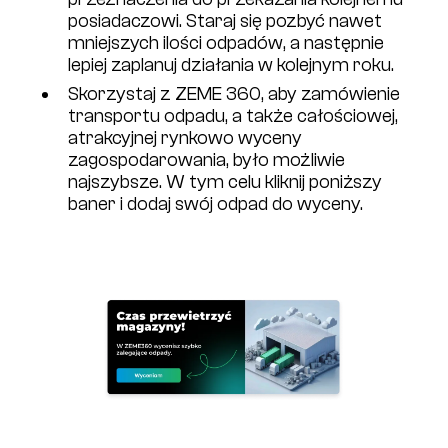
posiadaczowi. Staraj się pozbyć nawet
mniejszych ilości odpadów, a następnie
lepiej zaplanuj działania w kolejnym roku.
Skorzystaj z ZEME 360, aby zamówienie
transportu odpadu, a także całościowej,
atrakcyjnej rynkowo wyceny
zagospodarowania, było możliwie
najszybsze. W tym celu kliknij poniższy
baner i dodaj swój odpad do wyceny.