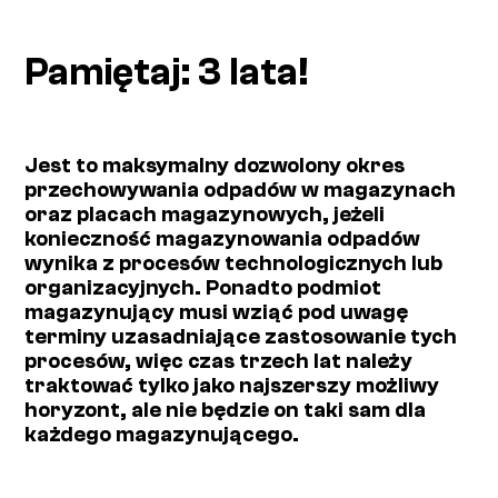
Pamiętaj: 3 lata!
Jest to maksymalny dozwolony okres
przechowywania odpadów w magazynach
oraz placach magazynowych, jeżeli
konieczność magazynowania odpadów
wynika z procesów technologicznych lub
organizacyjnych. Ponadto podmiot
magazynujący musi wziąć pod uwagę
terminy uzasadniające zastosowanie tych
procesów, więc czas trzech lat należy
traktować tylko jako najszerszy możliwy
horyzont, ale nie będzie on taki sam dla
każdego magazynującego.