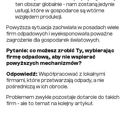
ten obszar globalnie - nam zostaną jedynie
usługi, które w gospodarce są wtórne
względem produkcji.
Powyższa sytuacja zachwiała w posadach wiele
firm odpadowych i wyeksponowała poważne
zagrożenie dla gospodarek światowych.
Pytanie: co możesz zrobić Ty, wybierając
firmę odpadową, aby nie wspierać
powyższych mechanizmów?
Odpowiedź:
Współpracować z lokalnymi
firmami, które przetwarzają odpady, a nie
pośredniczą w ich obrocie.
Problemem zwykle pozostaje dotarcie do takich
firm - ale to temat na kolejny artykuł.