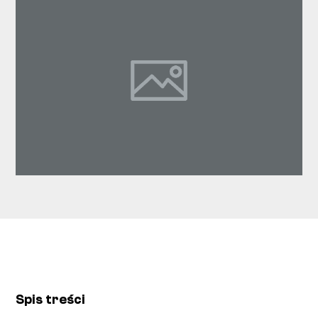
Spis treści