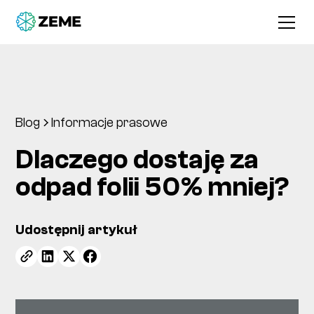
Blog
Informacje prasowe
Dlaczego dostaję za
odpad folii 50% mniej?
Udostępnij artykuł