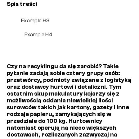
Spis treści
Example H3
Example H4
Czy na recyklingu da się zarobić? Takie
pytanie zadają sobie cztery grupy osób:
przetwórcy, podmioty związane z logistyką
oraz dostawcy hurtowi i detaliczni. Tym
ostatnim skup makulatury kojarzy się z
możliwością oddania niewielkiej ilości
surowców takich jak kartony, gazety i inne
rodzaje papieru, zamykających się w
przedziale do 100 kg. Hurtownicy
natomiast operują na nieco większych
dostawach, rozliczanych zazwyczaj na