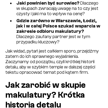
Jaki powinien być surowiec?
Dlaczego
w skupach zwracają uwagę na to czy jest
czysty i jaki ma to wpływ na cenę?
Gdzie zarówno w Warszawie, Łodzi,
jak i w całej Polsce szukać wsparcia w
zakresie odbioru makulatury?
Dlaczego zaufany partner jest w tym
przypadku kluczowy?
Jak widać, pytań jest całkiem sporo, przejdźmy
zatem do ich sprawnego wyjaśnienia.
Zaczynamy od początku, czyli krótkiej historii
detalu, aby w szybkim tempie w dalszej części
tekstu opracować temat pod kątem firm.
Jak zarobić w skupie
makulatury? Krótka
historia detalu