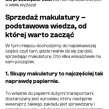
o wiele wyższa!
Sprzedaż makulatury –
podstawowa wiedza, od
której warto zacząć
W tym miejscu dochodzimy do najciekawszej
części, czyli tam, gdzie realnie da się zarobić,
sprzedając makulaturę. Oto kilka wskazówek na
sam początek:
1. Skupy makulatury to najczęściej tak
naprawdę papiernie.
To właśnie do papierni dużymi transportami
dostarczany jest surowiec, który następnie
wewnątrz takiego zakładu jest sprawdzany i