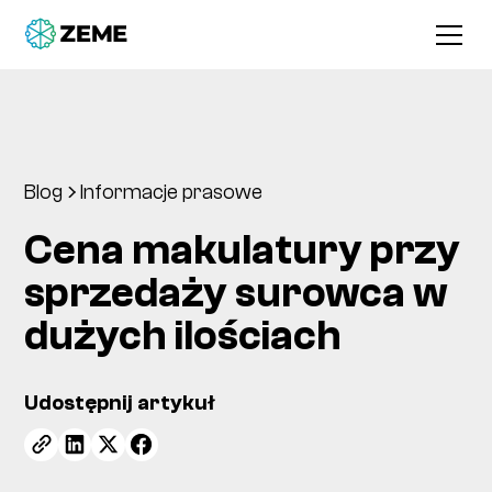
Blog
Informacje prasowe
Cena makulatury przy
sprzedaży surowca w
dużych ilościach
Udostępnij artykuł